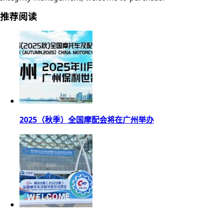
推荐阅读
2025（秋季）全国摩配会将在广州举办