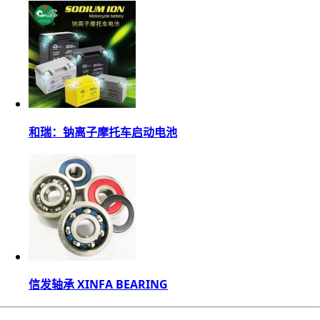
和瑞：钠离子摩托车启动电池
信发轴承 XINFA BEARING