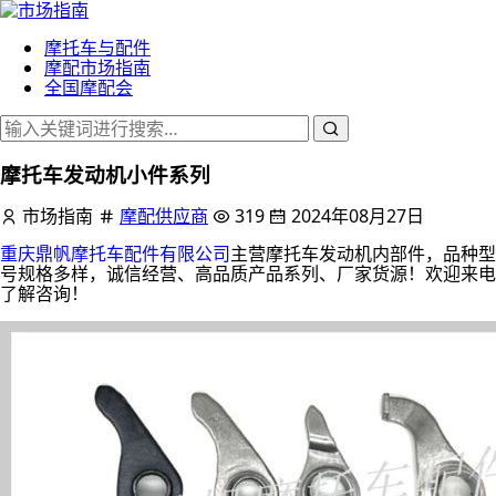
摩托车与配件
摩配市场指南
全国摩配会
摩托车发动机小件系列
市场指南
摩配供应商
319
2024年08月27日
重庆鼎帆摩托车配件有限公司
主营摩托车发动机内部件，品种型
号规格多样，诚信经营、高品质产品系列、厂家货源！欢迎来电
了解咨询！