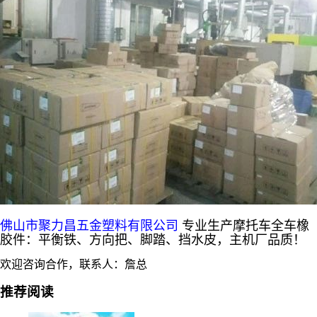
佛山市聚力昌五金塑料有限公司
专业生产摩托车全车橡
胶件：平衡铁、方向把、脚踏、挡水皮，主机厂品质！
欢迎咨询合作，联系人：詹总
推荐阅读