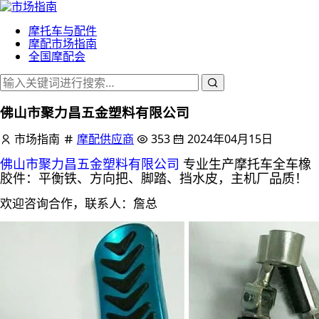
摩托车与配件
摩配市场指南
全国摩配会
佛山市聚力昌五金塑料有限公司
市场指南
摩配供应商
353
2024年04月15日
佛山市聚力昌五金塑料有限公司
专业生产摩托车全车橡
胶件：平衡铁、方向把、脚踏、挡水皮，主机厂品质！
欢迎咨询合作，联系人：
詹总