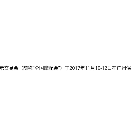
易会（简称“全国摩配会”）于2017年11月10-12日在广州保