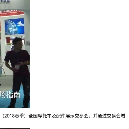
届（2018春季）全国摩托车及配件展示交易会，并通过交易会增