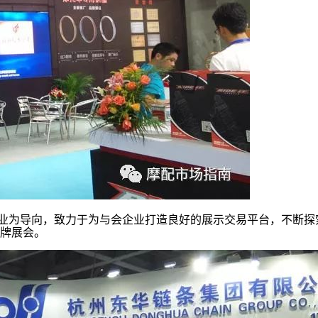
企业为导向，致力于为与会企业打造良好的展示交易平台，不断
牌展会。