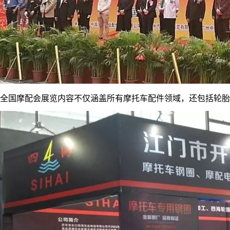
全国摩配会展览内容不仅涵盖所有摩托车配件领域，还包括轮胎