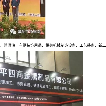
、润滑油、车辆装饰用品、相关机械制造设备、工艺装备、新工