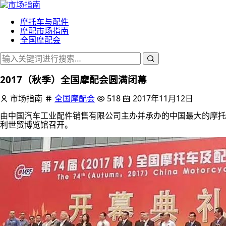
摩托车与配件
摩配市场指南
全国摩配会
2017（秋季）全国摩配会圆满闭幕
市场指南
全国摩配会
518
2017年11月12日
由中国汽车工业配件销售有限公司主办并承办的中国最大的摩托车配件
利世贸博览馆召开。