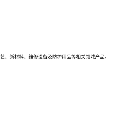
艺、新材料、维修设备及防护用品等相关领域产品。