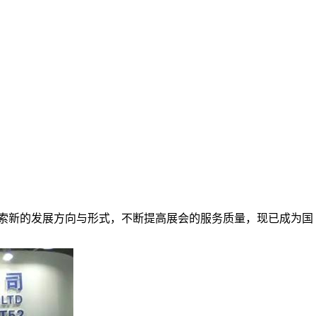
探索新的发展方向与形式，不断提高展会的服务质量，现已成为国