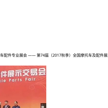
专业展会 —— 第74届（2017秋季）全国摩托车及配件展示交