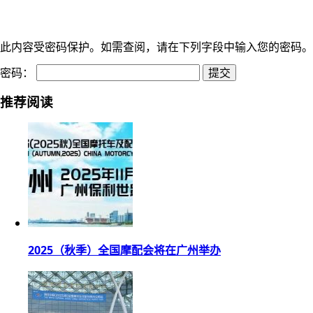
此内容受密码保护。如需查阅，请在下列字段中输入您的密码。
密码：
推荐阅读
2025（秋季）全国摩配会将在广州举办