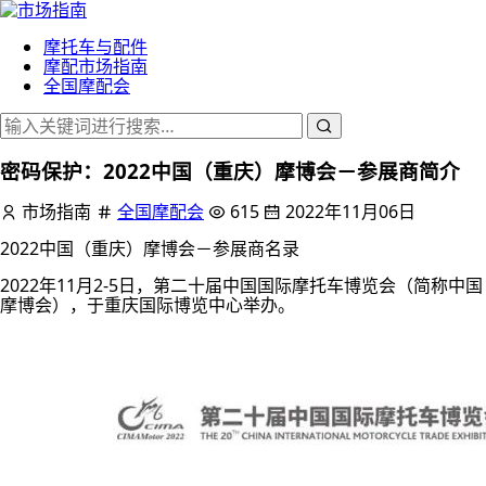
摩托车与配件
摩配市场指南
全国摩配会
密码保护：2022中国（重庆）摩博会－参展商简介
市场指南
全国摩配会
615
2022年11月06日
2022中国（重庆）摩博会－参展商名录
2022年11月2-5日，第二十届中国国际摩托车博览会（简称中国
摩博会），于重庆国际博览中心举办。