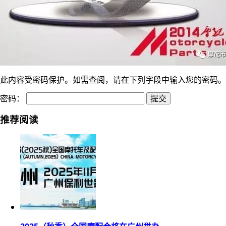
此内容受密码保护。如需查阅，请在下列字段中输入您的密码。
密码：
推荐阅读