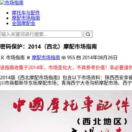
摩托车与配件
摩配市场指南
全国摩配会
密码保护：2014（西北）摩配市场指南
市场指南
摩配市场指南
955
2014年08月26日
该指南收集于2014年，市场变化大，不具参考价值！非必要请
2014版《西北摩配市场指南》包含以下市场资料：陕西西安
川市商都新华东街摩配市场；青海西宁大寺沟桥摩配市场、西宁