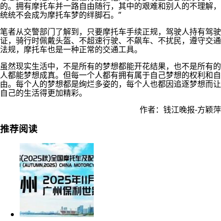
的。拥有摩托车并一路自由随行，其中的艰难和别人的不理解，
统统不会成为摩托车梦的绊脚石。”
笔者从交警部门了解到，只要摩托车手续正规，驾驶人持有驾驶
证，骑行时佩戴头盔、不超速行驶、不飙车、不扰民，遵守交通
法规，摩托车也是一种正常的交通工具。
虽然现实生活中，不是所有的梦想都能开花结果，也不是所有的
人都能梦想成真。但每一个人都有拥有属于自己梦想的权利和自
由。每个人的梦想都是绚烂多姿的，每个人也都因追逐梦想而让
自己的生活得更加精彩。
作者：钱江晚报-方颖萍
推荐阅读